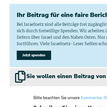
Ihr Beitrag für eine faire Beri
Bei Israelnetz sind alle Beiträge frei zugängl
sich durch freiwillige Spenden. Wir arbeiten
liefern über Israel und den Nahen Osten. Nur
fortführen. Viele Israelnetz-Leser helfen scho
Jetzt spenden
Sie wollen einen Beitrag vo
Bitte beachten Sie unsere
Kommentar-Ri