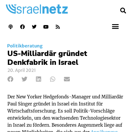
Politikberatung
US-Milliardär gründet
Denkfabrik in Israel
20. April 2021
Der New Yorker Hedgefonds-Manager und Milliardär
Paul Singer gründet in Israel ein Institut für
Wirtschaftsforschung. Es soll Politik-Vorschläge
entwickeln, um den wachsenden Technologiesektor
in Israel zu fördern. Besonderes Augenmerk liege auf