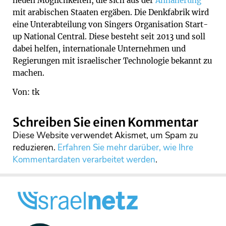
neuen Möglichkeiten, die sich aus der
Annäherung
mit arabischen Staaten ergäben. Die Denkfabrik wird
eine Unterabteilung von Singers Organisation Start-
up National Central. Diese besteht seit 2013 und soll
dabei helfen, internationale Unternehmen und
Regierungen mit israelischer Technologie bekannt zu
machen.
Von: tk
Schreiben Sie einen Kommentar
Diese Website verwendet Akismet, um Spam zu
reduzieren.
Erfahren Sie mehr darüber, wie Ihre
Kommentardaten verarbeitet werden
.