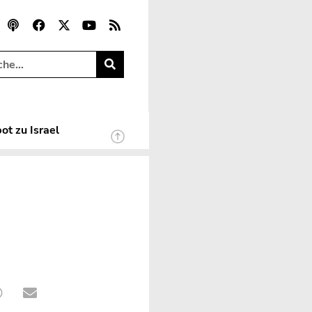
ot zu Israel