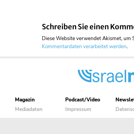
Schreiben Sie einen Komm
Diese Website verwendet Akismet, um 
Kommentardaten verarbeitet werden
.
Magazin
Podcast/Video
Newsle
Mediadaten
Impressum
Datens