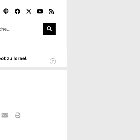
ot zu Israel