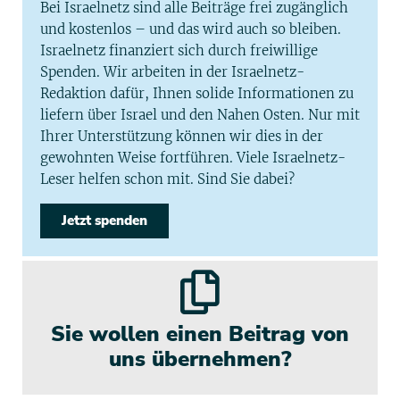
Bei Israelnetz sind alle Beiträge frei zugänglich
und kostenlos – und das wird auch so bleiben.
Israelnetz finanziert sich durch freiwillige
Spenden. Wir arbeiten in der Israelnetz-
Redaktion dafür, Ihnen solide Informationen zu
liefern über Israel und den Nahen Osten. Nur mit
Ihrer Unterstützung können wir dies in der
gewohnten Weise fortführen. Viele Israelnetz-
Leser helfen schon mit. Sind Sie dabei?
Jetzt spenden
Sie wollen einen Beitrag von
uns übernehmen?