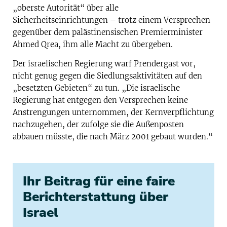
„oberste Autorität“ über alle
Sicherheitseinrichtungen – trotz einem Versprechen
gegenüber dem palästinensischen Premierminister
Ahmed Qrea, ihm alle Macht zu übergeben.
Der israelischen Regierung warf Prendergast vor,
nicht genug gegen die Siedlungsaktivitäten auf den
„besetzten Gebieten“ zu tun. „Die israelische
Regierung hat entgegen den Versprechen keine
Anstrengungen unternommen, der Kernverpflichtung
nachzugehen, der zufolge sie die Außenposten
abbauen müsste, die nach März 2001 gebaut wurden.“
Ihr Beitrag für eine faire
Berichterstattung über
Israel