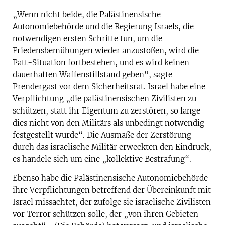
„Wenn nicht beide, die Palästinensische
Autonomiebehörde und die Regierung Israels, die
notwendigen ersten Schritte tun, um die
Friedensbemühungen wieder anzustoßen, wird die
Patt-Situation fortbestehen, und es wird keinen
dauerhaften Waffenstillstand geben“, sagte
Prendergast vor dem Sicherheitsrat. Israel habe eine
Verpflichtung „die palästinensischen Zivilisten zu
schützen, statt ihr Eigentum zu zerstören, so lange
dies nicht von den Militärs als unbedingt notwendig
festgestellt wurde“. Die Ausmaße der Zerstörung
durch das israelische Militär erweckten den Eindruck,
es handele sich um eine „kollektive Bestrafung“.
Ebenso habe die Palästinensische Autonomiebehörde
ihre Verpflichtungen betreffend der Übereinkunft mit
Israel missachtet, der zufolge sie israelische Zivilisten
vor Terror schützen solle, der „von ihren Gebieten