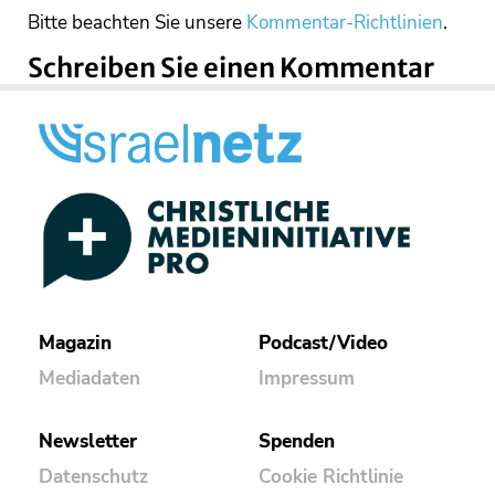
Bitte beachten Sie unsere
Kommentar-Richtlinien
.
Schreiben Sie einen Kommentar
Magazin
Podcast/Video
Mediadaten
Impressum
Newsletter
Spenden
Datenschutz
Cookie Richtlinie