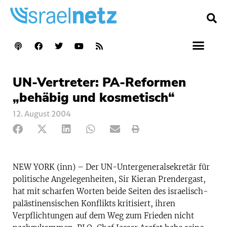
UN-Vertreter: PA-Reformen
„behäbig und kosmetisch“
12. August 2004
NEW YORK (inn) – Der UN-Untergeneralsekretär für
politische Angelegenheiten, Sir Kieran Prendergast,
hat mit scharfen Worten beide Seiten des israelisch-
palästinensischen Konflikts kritisiert, ihren
Verpflichtungen auf dem Weg zum Frieden nicht