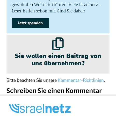
gewohnten Weise fortführen. Viele Israelnetz-
Leser helfen schon mit. Sind Sie dabei?
Jetzt spenden
Sie wollen einen Beitrag von
uns übernehmen?
Bitte beachten Sie unsere
Kommentar-Richtlinien
.
Schreiben Sie einen Kommentar