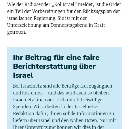
Wie der Radiosender „Kol Israel“ meldet, ist die Order
ein Teil der Vorbereitungen für den Rückzugsplan der
israelischen Regierung. Sie ist mit der
Unterzeichnung am Donnerstagabend in Kraft
getreten.
Ihr Beitrag für eine faire
Berichterstattung über
Israel
Bei Israelnetz sind alle Beiträge frei zugänglich
und kostenlos – und das wird auch so bleiben.
Israelnetz finanziert sich durch freiwillige
Spenden. Wir arbeiten in der Israelnetz-
Redaktion dafür, Ihnen solide Informationen zu
liefern über Israel und den Nahen Osten. Nur mit
Ihrer Unterstützung können wir dies in der