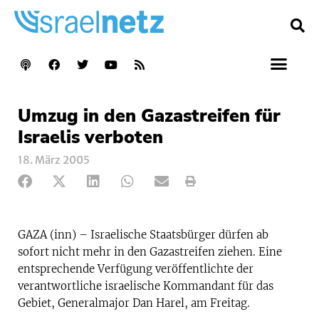
Umzug in den Gazastreifen für
Israelis verboten
18. März 2005
GAZA (inn) – Israelische Staatsbürger dürfen ab
sofort nicht mehr in den Gazastreifen ziehen. Eine
entsprechende Verfügung veröffentlichte der
verantwortliche israelische Kommandant für das
Gebiet, Generalmajor Dan Harel, am Freitag.