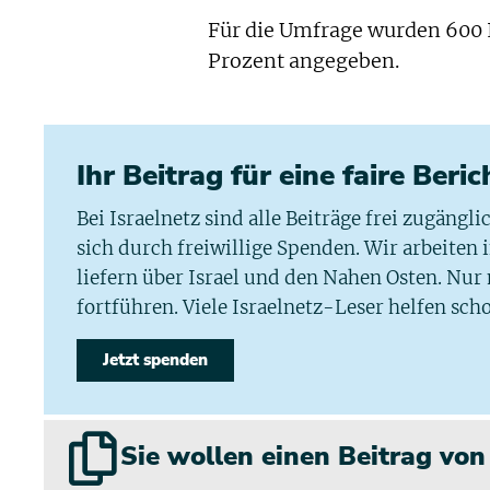
Für die Umfrage wurden 600 Is
Prozent angegeben.
Ihr Beitrag für eine faire Beri
Bei Israelnetz sind alle Beiträge frei zugängl
sich durch freiwillige Spenden. Wir arbeiten
liefern über Israel und den Nahen Osten. Nur
fortführen. Viele Israelnetz-Leser helfen scho
Jetzt spenden
Sie wollen einen Beitrag vo