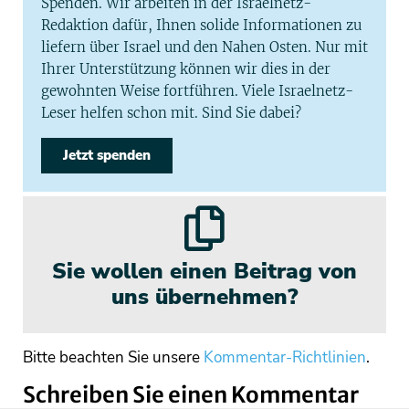
Spenden. Wir arbeiten in der Israelnetz-
Redaktion dafür, Ihnen solide Informationen zu
liefern über Israel und den Nahen Osten. Nur mit
Ihrer Unterstützung können wir dies in der
gewohnten Weise fortführen. Viele Israelnetz-
Leser helfen schon mit. Sind Sie dabei?
Jetzt spenden
Sie wollen einen Beitrag von
uns übernehmen?
Bitte beachten Sie unsere
Kommentar-Richtlinien
.
Schreiben Sie einen Kommentar