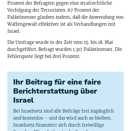
Prozent der Befragten gegen eine strafrechtliche
Verfolgung der Terroristen. 67 Prozent der
Palästinenser glauben zudem, daß die Anwendung von
Waffengewalt effektiver ist als Verhandlungen mit
Israel.
Die Umfrage wurde in der Zeit vom 15. bis 18. Mai
durchgeführt. Befragt wurden 1.317 Palästinenser. Die
Fehlerquote liegt bei drei Prozent.
Ihr Beitrag für eine faire
Berichterstattung über
Israel
Bei Israelnetz sind alle Beiträge frei zugänglich
und kostenlos – und das wird auch so bleiben.
Israelnetz finanziert sich durch freiwillige