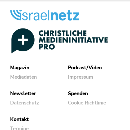
Magazin
Podcast/Video
Mediadaten
Impressum
Newsletter
Spenden
Datenschutz
Cookie Richtlinie
Kontakt
Termine