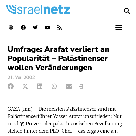
Umfrage: Arafat verliert an
Popularität – Palästinenser
wollen Veränderungen
21. Mai 2002
GAZA (inn) – Die meisten Palästinenser sind mit
Palästinenserführer Yasser Arafat unzufrieden: Nur
rund 35 Prozent der palästinensischen Bevölkerung
stehen hinter dem PLO-Chef – das ergab eine am