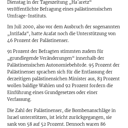
Dienstag in der Tageszeitung „Ha´aretz“
veröffentlichte Befragung eines palästinensischen
Umfrage-Instituts.
Im Juli 2000, also vor dem Ausbruch der sogenannten
„Intifada“, hatte Arafat noch die Unterstützung von
46 Prozent der Palästinenser.
91 Prozent der Befragten stimmten zudem für
„grundlegende Veränderungen“ innerhalb der
Palästinensischen Autonomiebehörde. 95 Prozent der
Palästinenser sprachen sich für die Entlassung der
derzeitigen palästinensichen Minister aus, 83 Prozent
wollen baldige Wahlen und 92 Prozent fordern die
Einführung eines Grundgesetzes oder einer
Verfassung.
Die Zahl der Palästinenser, die Bombenanschläge in
Israel unterstützen, ist leicht zurückgegangen, sie
sank von 58 auf 52 Prozent. Dennoch waren 86