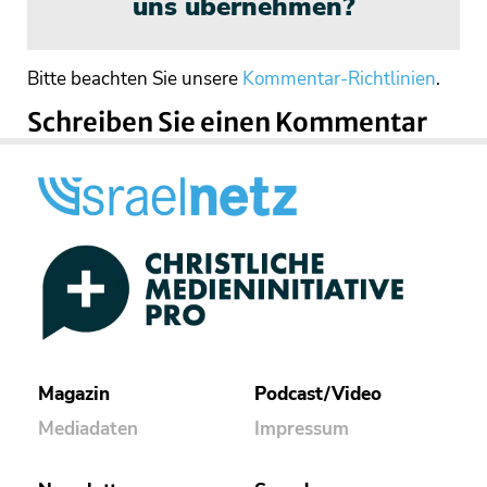
uns übernehmen?
Bitte beachten Sie unsere
Kommentar-Richtlinien
.
Schreiben Sie einen Kommentar
Magazin
Podcast/Video
Mediadaten
Impressum