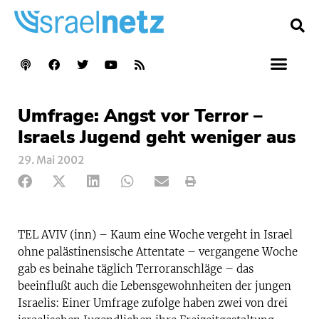
Umfrage: Angst vor Terror –
Israels Jugend geht weniger aus
29. Mai 2002
TEL AVIV (inn) – Kaum eine Woche vergeht in Israel
ohne palästinensische Attentate – vergangene Woche
gab es beinahe täglich Terroranschläge – das
beeinflußt auch die Lebensgewohnheiten der jungen
Israelis: Einer Umfrage zufolge haben zwei von drei