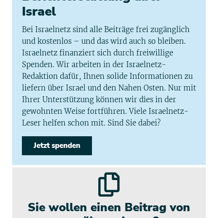
Israel
Bei Israelnetz sind alle Beiträge frei zugänglich
und kostenlos – und das wird auch so bleiben.
Israelnetz finanziert sich durch freiwillige
Spenden. Wir arbeiten in der Israelnetz-
Redaktion dafür, Ihnen solide Informationen zu
liefern über Israel und den Nahen Osten. Nur mit
Ihrer Unterstützung können wir dies in der
gewohnten Weise fortführen. Viele Israelnetz-
Leser helfen schon mit. Sind Sie dabei?
Jetzt spenden
Sie wollen einen Beitrag von