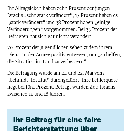
Ihr Alltagsleben haben zehn Prozent der jungen
Israelis „sehr stark verändert“, 17 Prozent haben es
„stark verändert“ und 38 Prozent haben „einige
Veränderungen“ vorgenommen. Bei 35 Prozent der
Befragten hat sich gar nichts verändert.
70 Prozent der Jugendlichen sehen zudem ihrem
Dienst in der Armee positiv entgegen, um „zu helfen,
die Situation im Land zu verbessern“.
Die Befragung wurde am 21. und 22. Mai vom
„Schmidt-Institut“ durchgeführt. Ihre Fehlerquote
liegt bei fünf Prozent. Befragt wurden 400 Israelis
zwischen 14 und 18 Jahren.
Ihr Beitrag für eine faire
Berichterstattung über