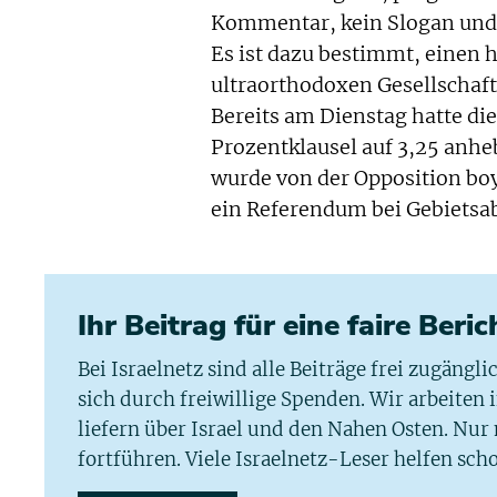
Kommentar, kein Slogan und 
Es ist dazu bestimmt, einen h
ultraorthodoxen Gesellschaft
Bereits am Dienstag hatte die
Prozentklausel auf 3,25 anhe
wurde von der Opposition boy
ein Referendum bei Gebietsab
Ihr Beitrag für eine faire Beri
Bei Israelnetz sind alle Beiträge frei zugängl
sich durch freiwillige Spenden. Wir arbeiten
liefern über Israel und den Nahen Osten. Nur
fortführen. Viele Israelnetz-Leser helfen scho