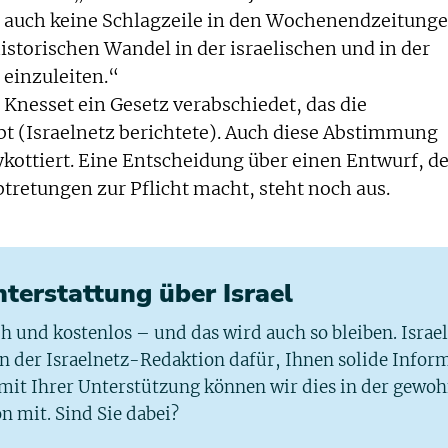
auch keine Schlagzeile in den Wochenendzeitunge
istorischen Wandel in der israelischen und in der
 einzuleiten.“
 Knesset ein Gesetz verabschiedet, das die
bt (Israelnetz berichtete). Auch diese Abstimmung
kottiert. Eine Entscheidung über einen Entwurf, de
tretungen zur Pflicht macht, steht noch aus.
chterstattung über Israel
ich und kostenlos – und das wird auch so bleiben. Israe
 in der Israelnetz-Redaktion dafür, Ihnen solide Infor
 mit Ihrer Unterstützung können wir dies in der gewo
n mit. Sind Sie dabei?