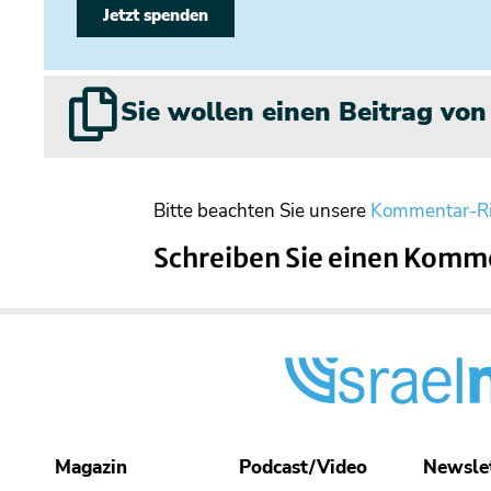
Jetzt spenden
Sie wollen einen Beitrag vo
Bitte beachten Sie unsere
Kommentar-Ri
Schreiben Sie einen Komm
Magazin
Podcast/Video
Newsle