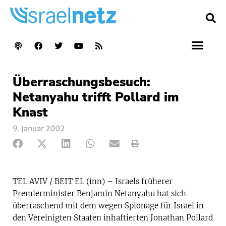
Überraschungsbesuch:
Netanyahu trifft Pollard im
Knast
9. Januar 2002
TEL AVIV / BEIT EL (inn) – Israels früherer
Premierminister Benjamin Netanyahu hat sich
überraschend mit dem wegen Spionage für Israel in
den Vereinigten Staaten inhaftierten Jonathan Pollard