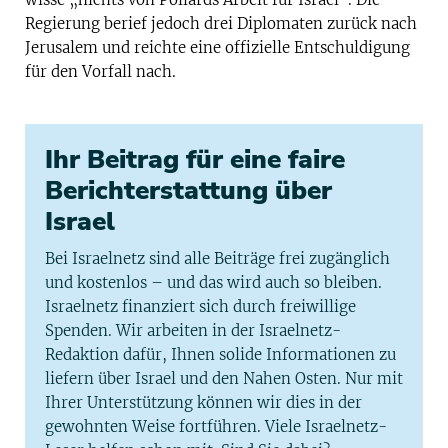
Regierung berief jedoch drei Diplomaten zurück nach
Jerusalem und reichte eine offizielle Entschuldigung
für den Vorfall nach.
Ihr Beitrag für eine faire
Berichterstattung über
Israel
Bei Israelnetz sind alle Beiträge frei zugänglich
und kostenlos – und das wird auch so bleiben.
Israelnetz finanziert sich durch freiwillige
Spenden. Wir arbeiten in der Israelnetz-
Redaktion dafür, Ihnen solide Informationen zu
liefern über Israel und den Nahen Osten. Nur mit
Ihrer Unterstützung können wir dies in der
gewohnten Weise fortführen. Viele Israelnetz-