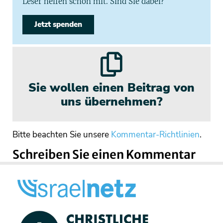
Leser helfen schon mit. Sind Sie dabei?
Jetzt spenden
Sie wollen einen Beitrag von
uns übernehmen?
Bitte beachten Sie unsere
Kommentar-Richtlinien
.
Schreiben Sie einen Kommentar