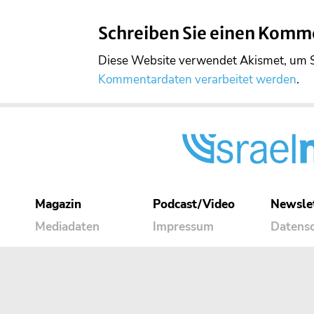
Schreiben Sie einen Komm
Diese Website verwendet Akismet, um 
Kommentardaten verarbeitet werden
.
Magazin
Podcast/Video
Newsle
Mediadaten
Impressum
Datens