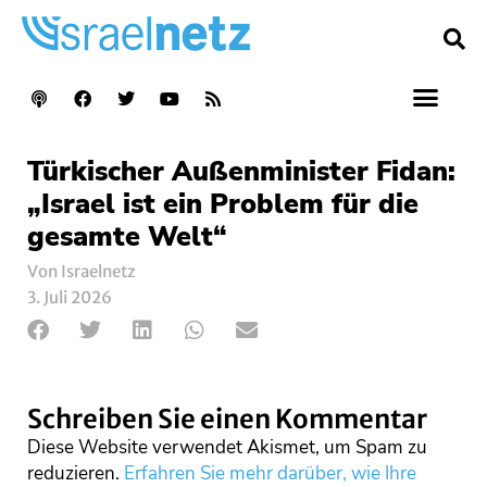
Türkischer Außenminister Fidan:
„Israel ist ein Problem für die
gesamte Welt“
Von Israelnetz
3. Juli 2026
Schreiben Sie einen Kommentar
Diese Website verwendet Akismet, um Spam zu
reduzieren.
Erfahren Sie mehr darüber, wie Ihre