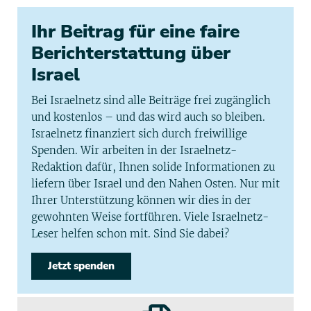
Ihr Beitrag für eine faire
Berichterstattung über
Israel
Bei Israelnetz sind alle Beiträge frei zugänglich
und kostenlos – und das wird auch so bleiben.
Israelnetz finanziert sich durch freiwillige
Spenden. Wir arbeiten in der Israelnetz-
Redaktion dafür, Ihnen solide Informationen zu
liefern über Israel und den Nahen Osten. Nur mit
Ihrer Unterstützung können wir dies in der
gewohnten Weise fortführen. Viele Israelnetz-
Leser helfen schon mit. Sind Sie dabei?
Jetzt spenden