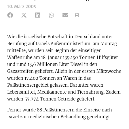
10. März 2009
Wie die israelische Botschaft in Deutschland unter
Berufung auf Israels Außenministerium am Montag
mitteilte, wurden seit Beginn der einseitigen
Waffenruhe am 18. Januar 139.150 Tonnen Hilfsgüter
und rund 13,6 Millionen Liter Diesel in den
Gazastreifen geliefert. Allein in der ersten Märzwoche
wurden 17.402 Tonnen an Waren in das
Palästinensergebiet gelassen. Darunter waren
Lebensmittel, Medikamente und Tiernahrung. Zudem
wurden 57.774 Tonnen Getreide geliefert.
Ferner wurde 88 Palästinensern die Einreise nach
Israel zur medizinischen Behandlung genehmigt.