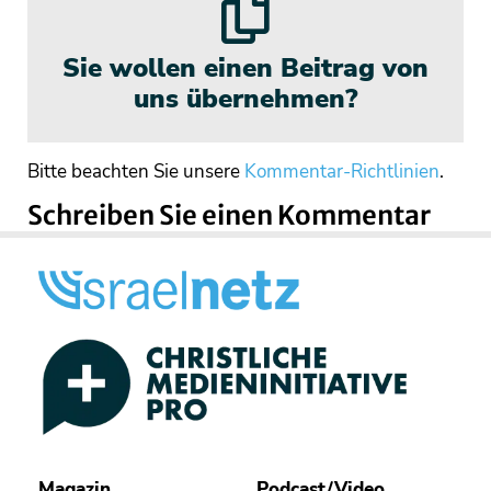
Sie wollen einen Beitrag von
uns übernehmen?
Bitte beachten Sie unsere
Kommentar-Richtlinien
.
Schreiben Sie einen Kommentar
Magazin
Podcast/Video