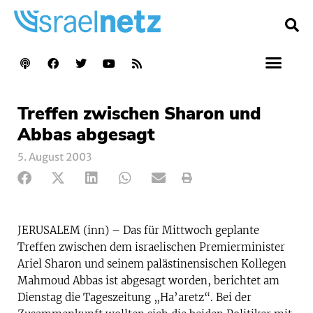
Treffen zwischen Sharon und
Abbas abgesagt
5. August 2003
JERUSALEM (inn) – Das für Mittwoch geplante
Treffen zwischen dem israelischen Premierminister
Ariel Sharon und seinem palästinensischen Kollegen
Mahmoud Abbas ist abgesagt worden, berichtet am
Dienstag die Tageszeitung „Ha’aretz“. Bei der