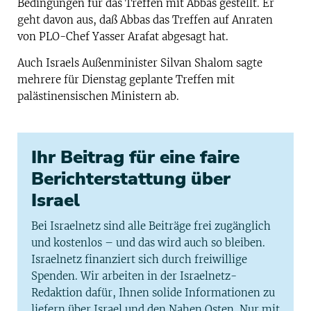
Bedingungen für das Treffen mit Abbas gestellt. Er
geht davon aus, daß Abbas das Treffen auf Anraten
von PLO-Chef Yasser Arafat abgesagt hat.
Auch Israels Außenminister Silvan Shalom sagte
mehrere für Dienstag geplante Treffen mit
palästinensischen Ministern ab.
Ihr Beitrag für eine faire
Berichterstattung über
Israel
Bei Israelnetz sind alle Beiträge frei zugänglich
und kostenlos – und das wird auch so bleiben.
Israelnetz finanziert sich durch freiwillige
Spenden. Wir arbeiten in der Israelnetz-
Redaktion dafür, Ihnen solide Informationen zu
liefern über Israel und den Nahen Osten. Nur mit