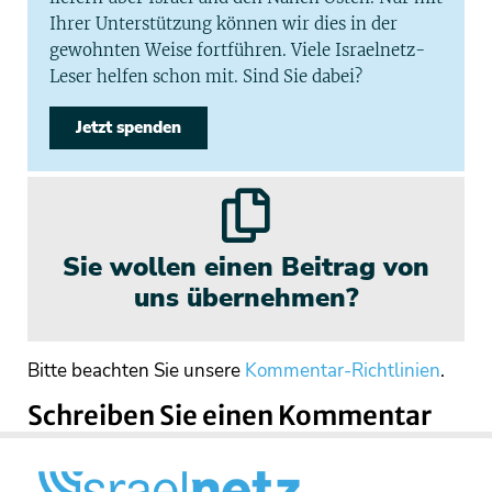
Ihrer Unterstützung können wir dies in der
gewohnten Weise fortführen. Viele Israelnetz-
Leser helfen schon mit. Sind Sie dabei?
Jetzt spenden
Sie wollen einen Beitrag von
uns übernehmen?
Bitte beachten Sie unsere
Kommentar-Richtlinien
.
Schreiben Sie einen Kommentar