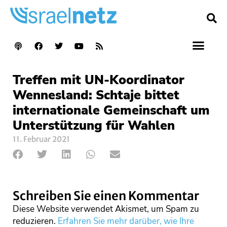
Treffen mit UN-Koordinator
Wennesland: Schtaje bittet
internationale Gemeinschaft um
Unterstützung für Wahlen
11. Februar 2021
Schreiben Sie einen Kommentar
Diese Website verwendet Akismet, um Spam zu
reduzieren.
Erfahren Sie mehr darüber, wie Ihre