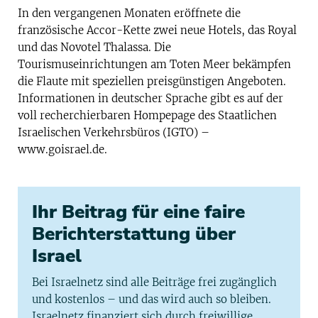
In den vergangenen Monaten eröffnete die
französische Accor-Kette zwei neue Hotels, das Royal
und das Novotel Thalassa. Die
Tourismuseinrichtungen am Toten Meer bekämpfen
die Flaute mit speziellen preisgünstigen Angeboten.
Informationen in deutscher Sprache gibt es auf der
voll recherchierbaren Hompepage des Staatlichen
Israelischen Verkehrsbüros (IGTO) –
www.goisrael.de.
Ihr Beitrag für eine faire
Berichterstattung über
Israel
Bei Israelnetz sind alle Beiträge frei zugänglich
und kostenlos – und das wird auch so bleiben.
Israelnetz finanziert sich durch freiwillige