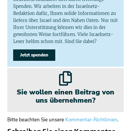
Spenden. Wir arbeiten in der Israelnetz-
Redaktion dafür, Ihnen solide Informationen zu
liefern über Israel und den Nahen Osten. Nur mit
Ihrer Unterstützung können wir dies in der
gewohnten Weise fortführen. Viele Israelnetz-
Leser helfen schon mit. Sind Sie dabei?
Jetzt spenden
Sie wollen einen Beitrag von
uns übernehmen?
Bitte beachten Sie unsere
Kommentar-Richtlinien
.