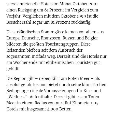
verzeichneten die Hotels im Monat Oktober 2001
einen Rückgang um 61 Prozent im Vergleich zum
Vorjahr. Verglichen mit dem Oktober 1999 ist die
Besucherzahl sogar um 81 Prozent rückläufig.
Die ausländischen Stammgäste kamen vor allem aus
Europa. Deutsche, Franzosen, Russen und Belgier
bildeten die größten Touristengruppen. Diese
Reisenden bleiben seit dem Ausbruch der
sogenannten Intifada weg. Derzeit sind die Hotels nur
am Wochenende mit einheimischen Touristen gut
gefüllt.
Die Region gilt – neben Eilat am Roten Meer – als
absolut gefahrlos und bietet durch seine klimatischen
Bedingungen ideale Voraussetzungen für Kur- und
„Wellness“-Aufenthalte. Derzeit gibt es am Toten
Meer in einem Radius von nur fünf Kilometern 15
Hotels mit insgesamt 4.000 Betten.