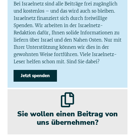
Bei Israelnetz sind alle Beiträge frei zugänglich
und kostenlos – und das wird auch so bleiben.
Israelnetz finanziert sich durch freiwillige
Spenden. Wir arbeiten in der Israelnetz-
Redaktion dafür, Ihnen solide Informationen zu
liefern über Israel und den Nahen Osten. Nur mit
Ihrer Unterstützung können wir dies in der
gewohnten Weise fortführen. Viele Israelnetz-
Leser helfen schon mit. Sind Sie dabei?
Jetzt spenden
Sie wollen einen Beitrag von
uns übernehmen?