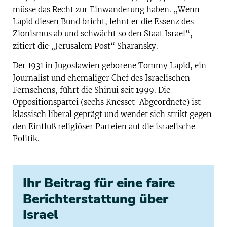
müsse das Recht zur Einwanderung haben. „Wenn
Lapid diesen Bund bricht, lehnt er die Essenz des
Zionismus ab und schwächt so den Staat Israel“,
zitiert die „Jerusalem Post“ Sharansky.
Der 1931 in Jugoslawien geborene Tommy Lapid, ein
Journalist und ehemaliger Chef des Israelischen
Fernsehens, führt die Shinui seit 1999. Die
Oppositionspartei (sechs Knesset-Abgeordnete) ist
klassisch liberal geprägt und wendet sich strikt gegen
den Einfluß religiöser Parteien auf die israelische
Politik.
Ihr Beitrag für eine faire
Berichterstattung über
Israel