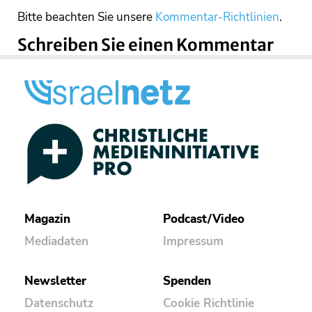
Bitte beachten Sie unsere
Kommentar-Richtlinien
.
Schreiben Sie einen Kommentar
Magazin
Podcast/Video
Mediadaten
Impressum
Newsletter
Spenden
Datenschutz
Cookie Richtlinie