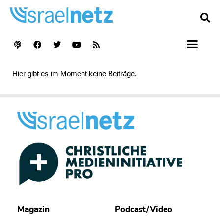
Hier gibt es im Moment keine Beiträge.
Magazin
Podcast/Video