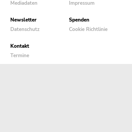
Mediadaten
Impressum
Newsletter
Spenden
Datenschutz
Cookie Richtlinie
Kontakt
Termine