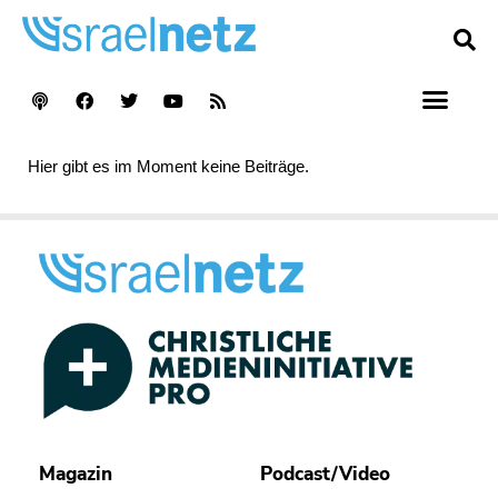
Hier gibt es im Moment keine Beiträge.
Magazin
Podcast/Video