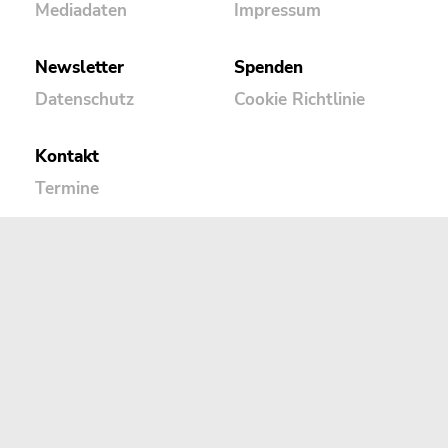
Mediadaten
Impressum
Newsletter
Spenden
Datenschutz
Cookie Richtlinie
Kontakt
Termine