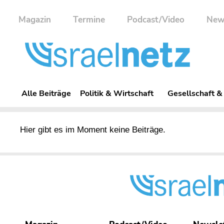
Magazin
Termine
Podcast/Video
New
Alle Beiträge
Politik & Wirtschaft
Gesellschaft &
Hier gibt es im Moment keine Beiträge.