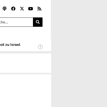
ot zu Israel