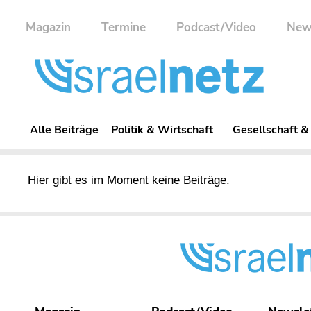
Magazin
Termine
Podcast/Video
New
Alle Beiträge
Politik & Wirtschaft
Gesellschaft &
Hier gibt es im Moment keine Beiträge.