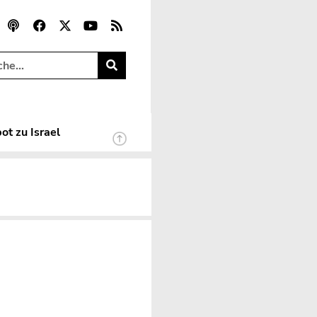
ot zu Israel