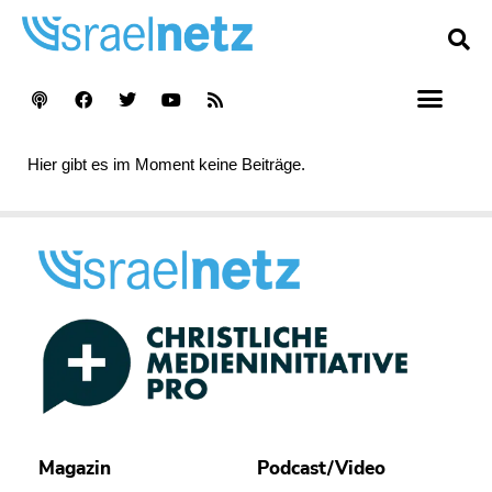
Hier gibt es im Moment keine Beiträge.
Magazin
Podcast/Video