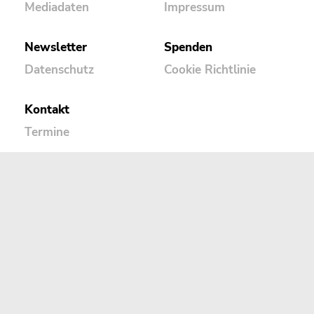
Mediadaten
Impressum
Newsletter
Spenden
Datenschutz
Cookie Richtlinie
Kontakt
Termine