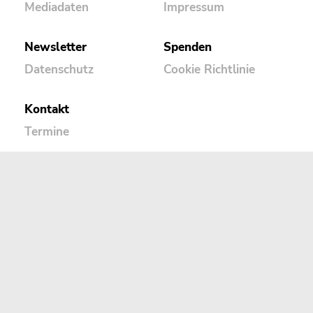
Mediadaten
Impressum
Newsletter
Spenden
Datenschutz
Cookie Richtlinie
Kontakt
Termine