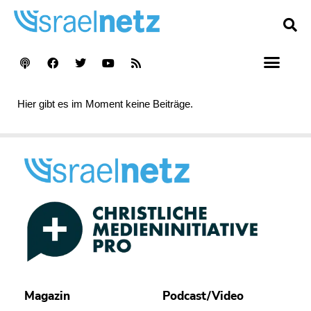
Hier gibt es im Moment keine Beiträge.
Magazin
Podcast/Video