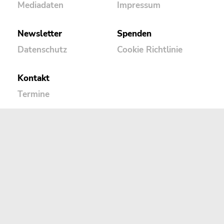
Mediadaten
Impressum
Newsletter
Spenden
Datenschutz
Cookie Richtlinie
Kontakt
Termine