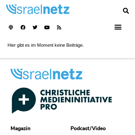
Hier gibt es im Moment keine Beiträge.
Magazin
Podcast/Video