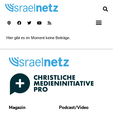
Hier gibt es im Moment keine Beiträge.
Magazin
Podcast/Video