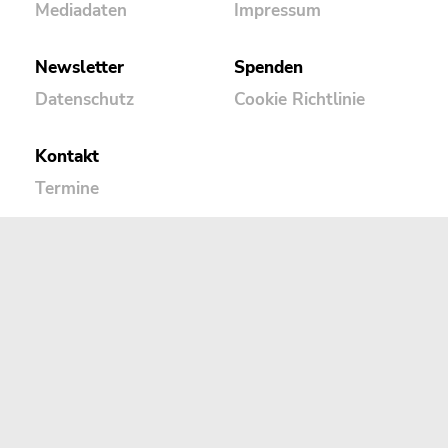
Mediadaten
Impressum
Newsletter
Spenden
Datenschutz
Cookie Richtlinie
Kontakt
Termine