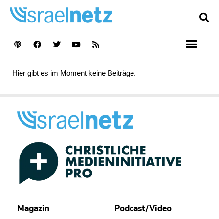
Hier gibt es im Moment keine Beiträge.
Magazin
Podcast/Video