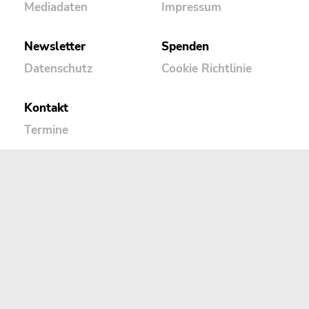
Mediadaten
Impressum
Newsletter
Spenden
Datenschutz
Cookie Richtlinie
Kontakt
Termine