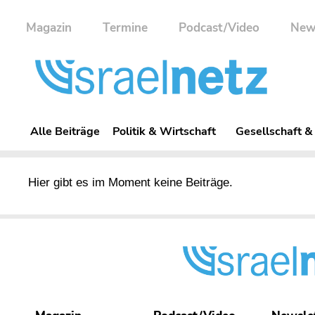
Magazin
Termine
Podcast/Video
New
Alle Beiträge
Politik & Wirtschaft
Gesellschaft &
Hier gibt es im Moment keine Beiträge.