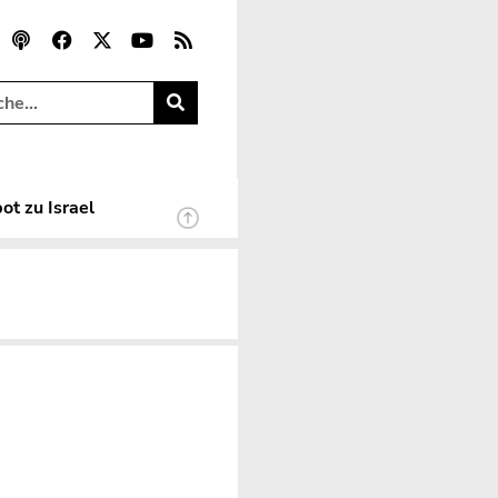
ot zu Israel