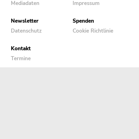
Mediadaten
Impressum
Newsletter
Spenden
Datenschutz
Cookie Richtlinie
Kontakt
Termine