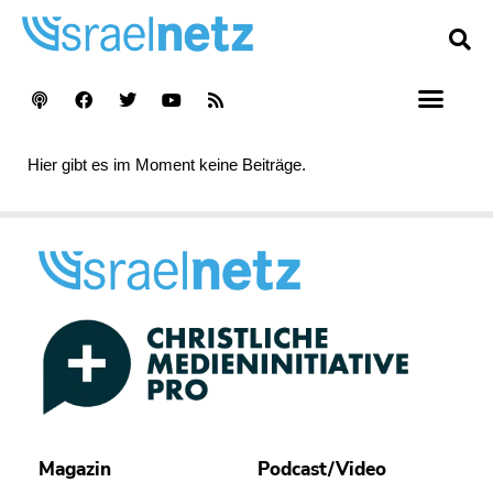
Hier gibt es im Moment keine Beiträge.
Magazin
Podcast/Video