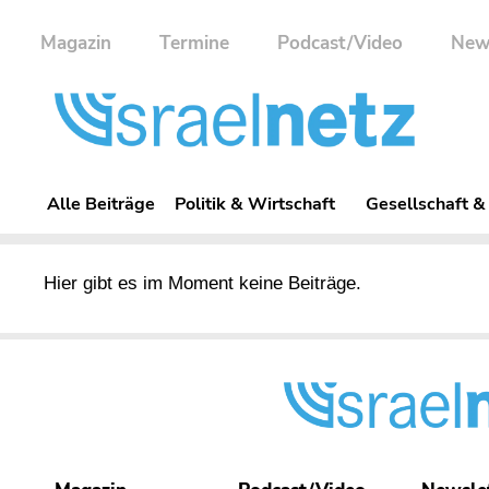
Magazin
Termine
Podcast/Video
New
Alle Beiträge
Politik & Wirtschaft
Gesellschaft &
Hier gibt es im Moment keine Beiträge.