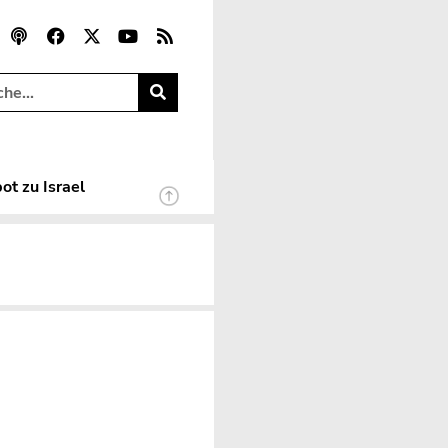
ot zu Israel