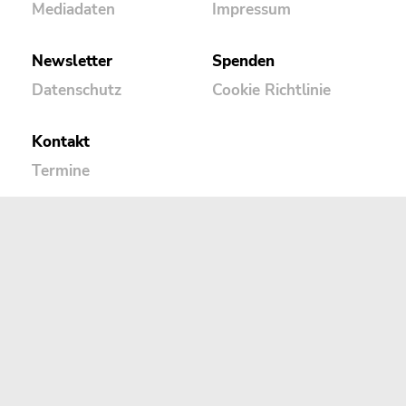
Mediadaten
Impressum
Newsletter
Spenden
Datenschutz
Cookie Richtlinie
Kontakt
Termine