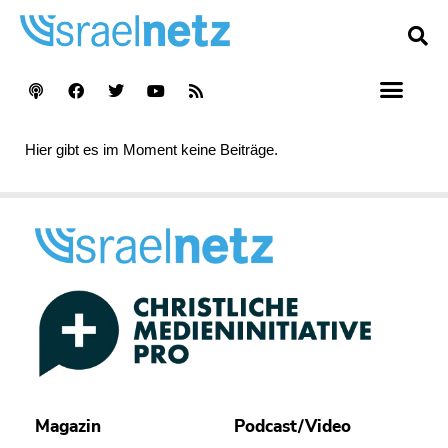
Hier gibt es im Moment keine Beiträge.
Magazin
Podcast/Video