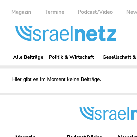
Magazin
Termine
Podcast/Video
New
Alle Beiträge
Politik & Wirtschaft
Gesellschaft &
Hier gibt es im Moment keine Beiträge.