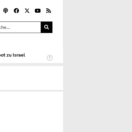
ot zu Israel