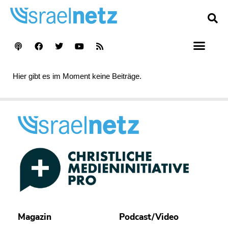
Hier gibt es im Moment keine Beiträge.
Magazin
Podcast/Video