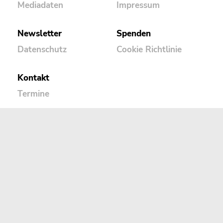
Mediadaten
Impressum
Newsletter
Spenden
Datenschutz
Cookie Richtlinie
Kontakt
Termine