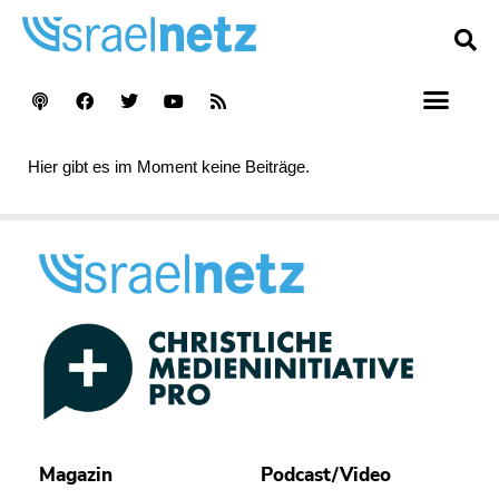
Hier gibt es im Moment keine Beiträge.
Magazin
Podcast/Video