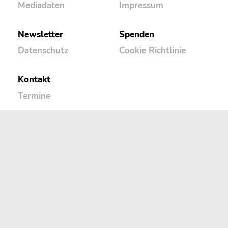
Mediadaten
Impressum
Newsletter
Spenden
Datenschutz
Cookie Richtlinie
Kontakt
Termine