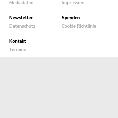
Mediadaten
Impressum
Newsletter
Spenden
Datenschutz
Cookie Richtlinie
Kontakt
Termine