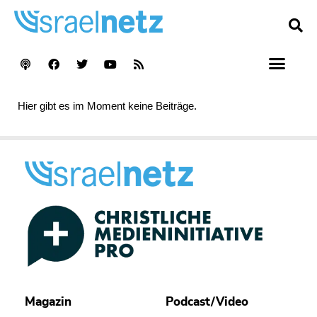
Hier gibt es im Moment keine Beiträge.
Magazin
Podcast/Video