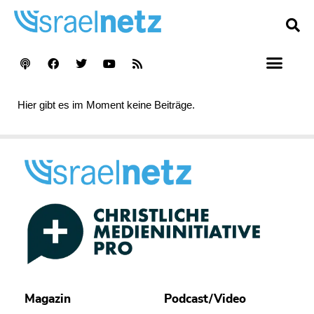
Hier gibt es im Moment keine Beiträge.
Magazin
Podcast/Video