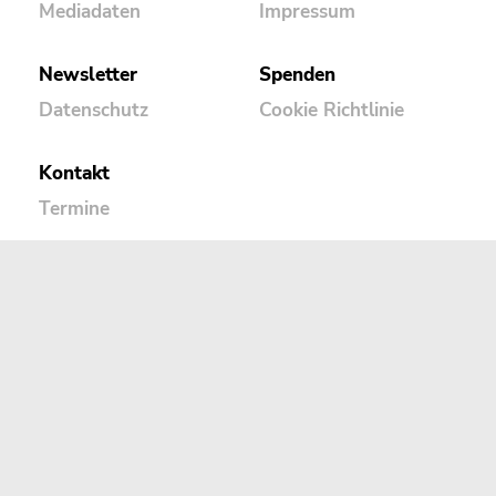
Mediadaten
Impressum
Newsletter
Spenden
Datenschutz
Cookie Richtlinie
Kontakt
Termine