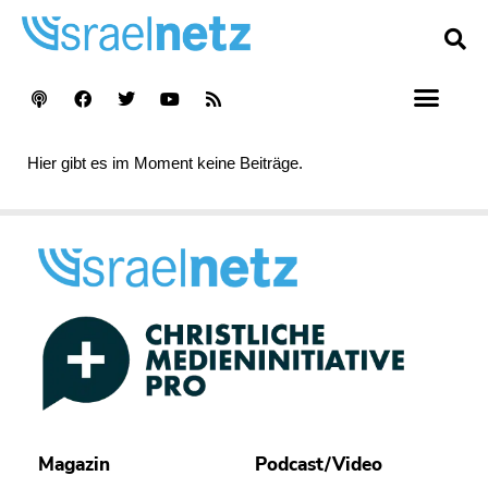
Hier gibt es im Moment keine Beiträge.
Magazin
Podcast/Video