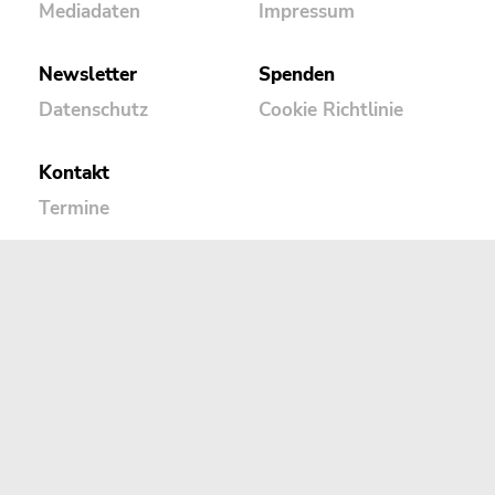
Mediadaten
Impressum
Newsletter
Spenden
Datenschutz
Cookie Richtlinie
Kontakt
Termine