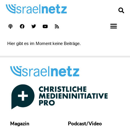
Hier gibt es im Moment keine Beiträge.
Magazin
Podcast/Video