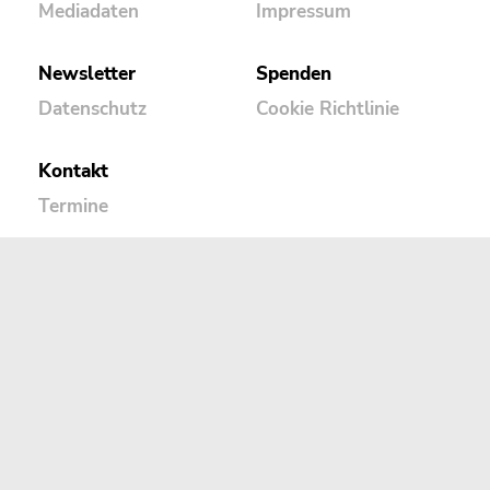
Mediadaten
Impressum
Newsletter
Spenden
Datenschutz
Cookie Richtlinie
Kontakt
Termine