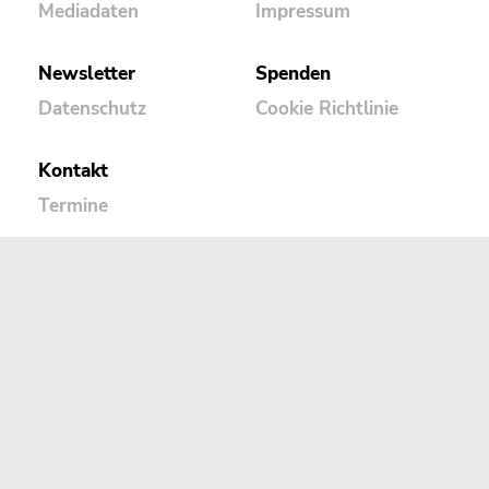
Mediadaten
Impressum
Newsletter
Spenden
Datenschutz
Cookie Richtlinie
Kontakt
Termine