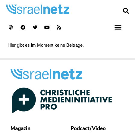
Hier gibt es im Moment keine Beiträge.
Magazin
Podcast/Video