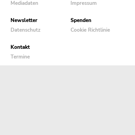
Mediadaten
Impressum
Newsletter
Spenden
Datenschutz
Cookie Richtlinie
Kontakt
Termine