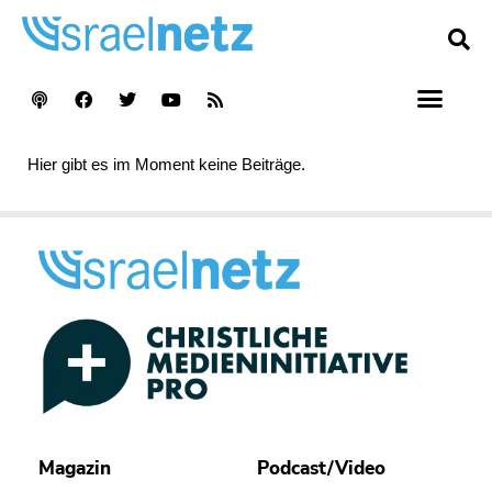
Hier gibt es im Moment keine Beiträge.
Magazin
Podcast/Video