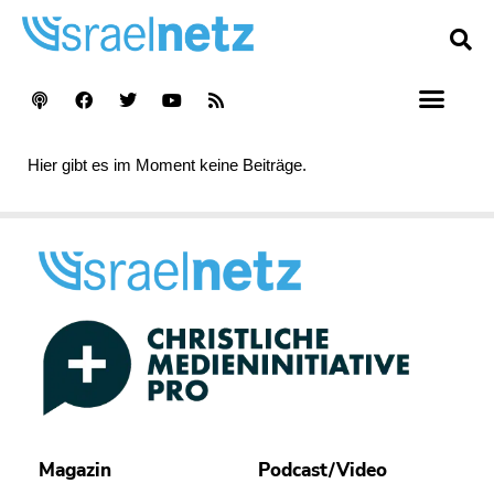
Hier gibt es im Moment keine Beiträge.
Magazin
Podcast/Video