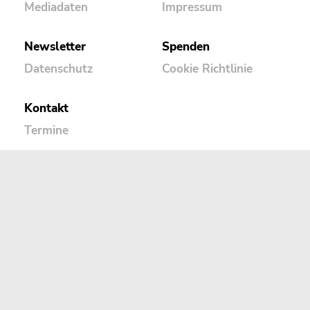
Mediadaten
Impressum
Newsletter
Spenden
Datenschutz
Cookie Richtlinie
Kontakt
Termine