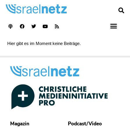
Hier gibt es im Moment keine Beiträge.
Magazin
Podcast/Video