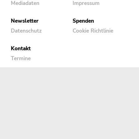
Mediadaten
Impressum
Newsletter
Spenden
Datenschutz
Cookie Richtlinie
Kontakt
Termine