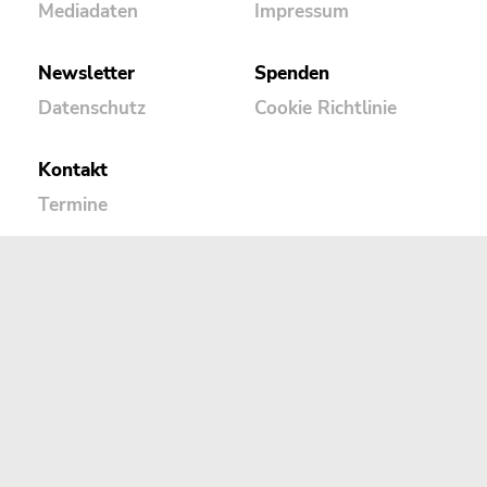
Mediadaten
Impressum
Newsletter
Spenden
Datenschutz
Cookie Richtlinie
Kontakt
Termine