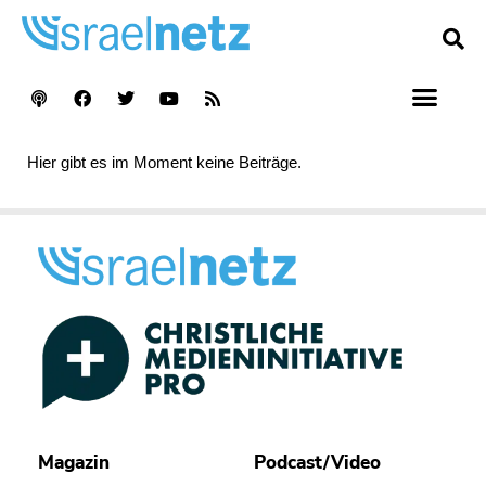
Hier gibt es im Moment keine Beiträge.
Magazin
Podcast/Video