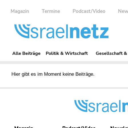
Magazin
Termine
Podcast/Video
New
Alle Beiträge
Politik & Wirtschaft
Gesellschaft &
Hier gibt es im Moment keine Beiträge.