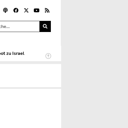
ot zu Israel