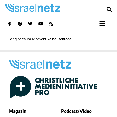
Hier gibt es im Moment keine Beiträge.
Magazin
Podcast/Video