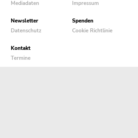
Mediadaten
Impressum
Newsletter
Spenden
Datenschutz
Cookie Richtlinie
Kontakt
Termine