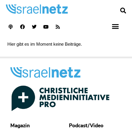
Hier gibt es im Moment keine Beiträge.
Magazin
Podcast/Video