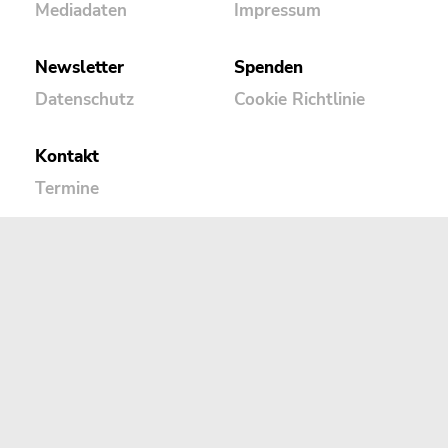
Mediadaten
Impressum
Newsletter
Spenden
Datenschutz
Cookie Richtlinie
Kontakt
Termine