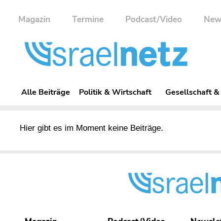
Magazin
Termine
Podcast/Video
New
Alle Beiträge
Politik & Wirtschaft
Gesellschaft &
Hier gibt es im Moment keine Beiträge.