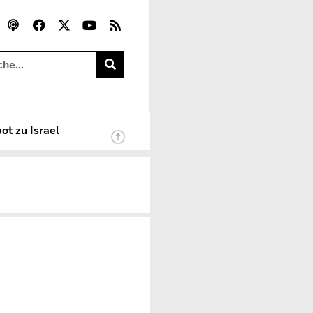
ot zu Israel