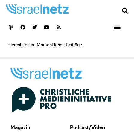
Hier gibt es im Moment keine Beiträge.
Magazin
Podcast/Video