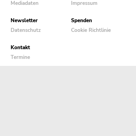
Mediadaten
Impressum
Newsletter
Spenden
Datenschutz
Cookie Richtlinie
Kontakt
Termine