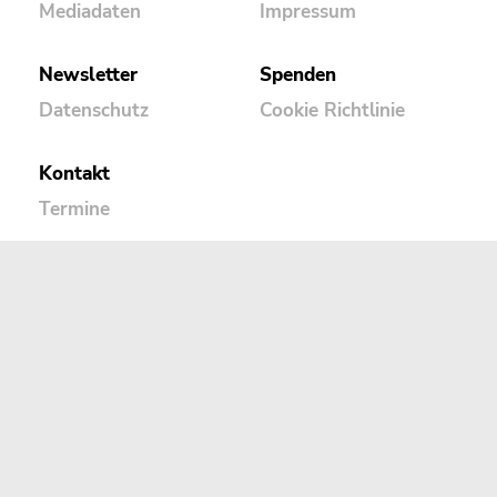
Mediadaten
Impressum
Newsletter
Spenden
Datenschutz
Cookie Richtlinie
Kontakt
Termine