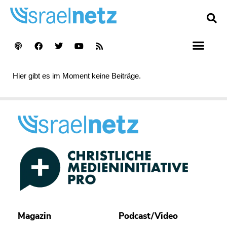
Hier gibt es im Moment keine Beiträge.
Magazin
Podcast/Video