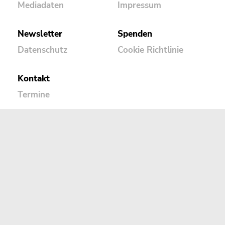
Mediadaten
Impressum
Newsletter
Spenden
Datenschutz
Cookie Richtlinie
Kontakt
Termine