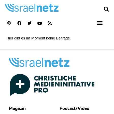
Hier gibt es im Moment keine Beiträge.
Magazin
Podcast/Video